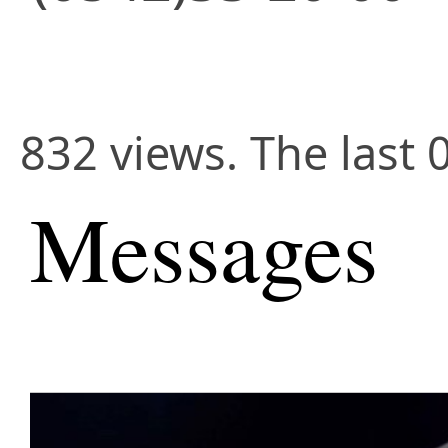
832 views. The last 
Messages