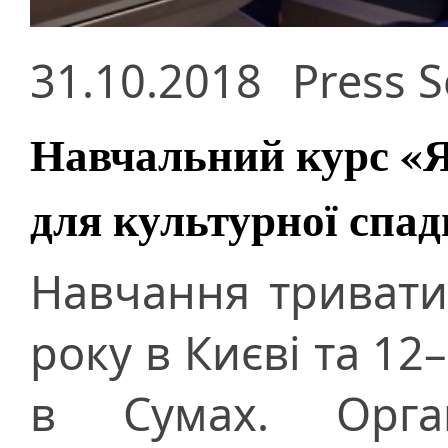
31.10.2018
Press S
Навчальний курс «Я
для культурної сп
Навчання тривати
року в Києві та 12
в Сумах. Орган