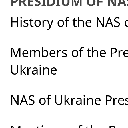
PRESIDIUM OF NA
History of the NAS 
Members of the Pre
Ukraine
NAS of Ukraine Pre