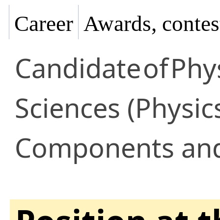
Career
Awards, contes
Candidate
of
Phy
Sciences (Physic
Components and