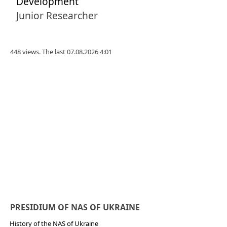
Development
Junior Researcher
448 views. The last 07.08.2026 4:01
PRESIDIUM OF NAS OF UKRAINE
History of the NAS of Ukraine