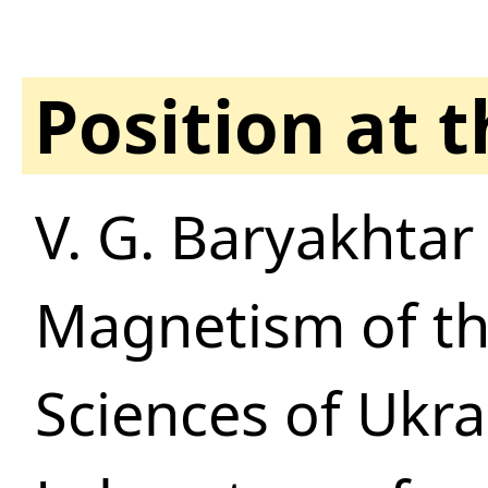
Position at 
V. G. Baryakhtar 
Magnetism of th
Sciences of Ukra