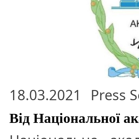
18.03.2021
Press S
Від Національної ак