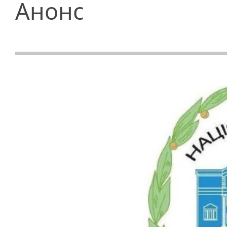
Анонс