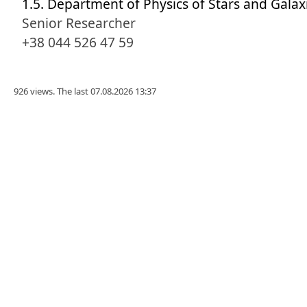
1.5. Department of Physics of Stars and Galax
Senior Researcher
+38 044 526 47 59
926 views. The last 07.08.2026 13:37