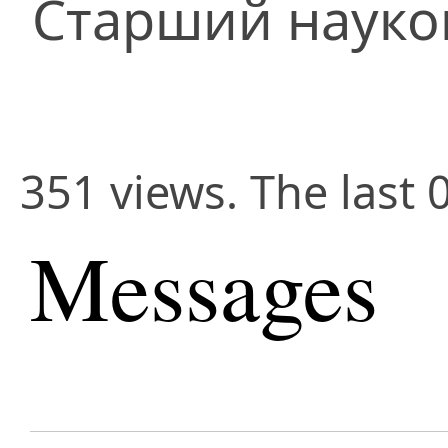
Старший науко
351 views. The last 
Messages