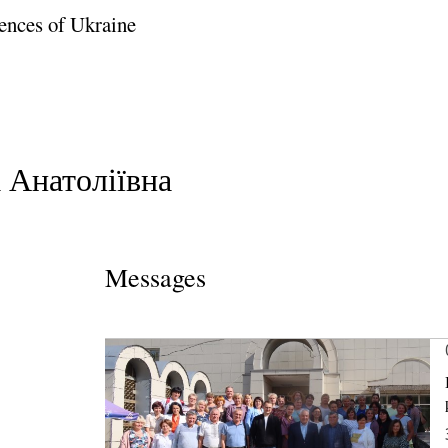
ences of Ukraine
 Анатоліївна
Messages