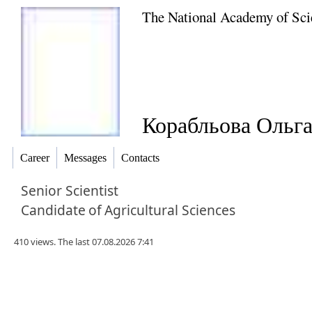
The National Academy of Sci
Корабльова Ольга
Career
Messages
Contacts
Senior Scientist
Candidate
of
Agricultural Sciences
410 views. The last 07.08.2026 7:41