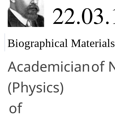
22.03.
Biographical Materials
Academician
of 
(Physics)
of