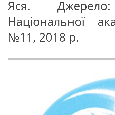
Яся. Джерело
Національної ак
№11, 2018 р.