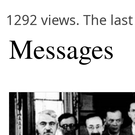
1292 views. The last
Messages