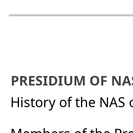
PRESIDIUM OF NA
History of the NAS 