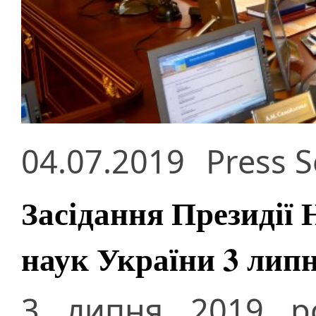
04.07.2019
Press S
Засідання Президії 
наук України 3 липн
3 липня 2019 ро