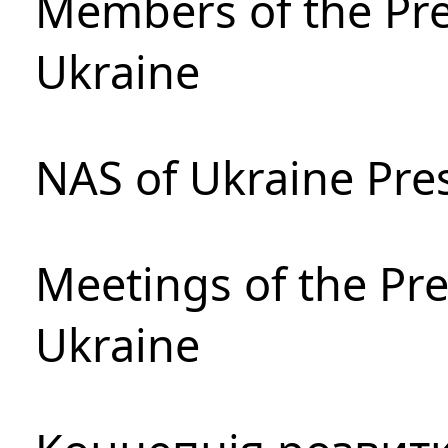
Members of the Pre
Ukraine
NAS of Ukraine Pre
Meetings of the Pre
Ukraine