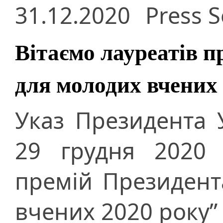
31.12.2020
Press S
Вітаємо лауреатів п
для молодих вчених
Указ Президента 
29 грудня 2020 
премій Президент
вчених 2020 року”