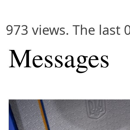
973 views. The last 
Messages