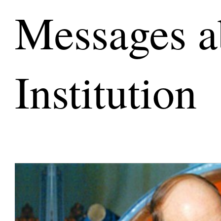
Messages a
Institution