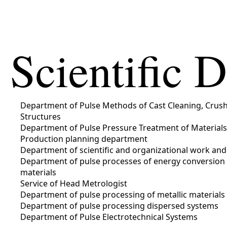
Scientific 
Department of Pulse Methods of Cast Cleaning, Crush
Structures
Department of Pulse Pressure Treatment of Materials
Production planning department
Department of scientific and organizational work and
Department of pulse processes of energy conversion 
materials
Service of Head Metrologist
Department of pulse processing of metallic materials
Department of pulse processing dispersed systems
Department of Pulse Electrotechnical Systems