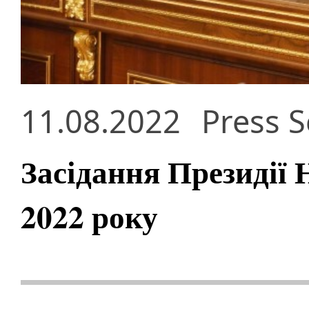
11.08.2022
Press S
Засідання Президії
2022 року