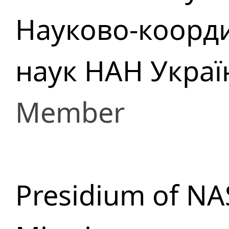
Науково-коорди
наук НАН Украї
Member
Presidium of NA