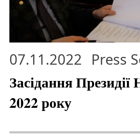
07.11.2022
Press S
Засідання Президії
2022 року