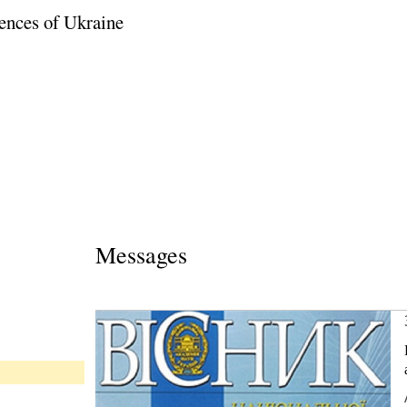
ences of Ukraine
Messages