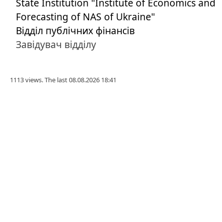
State Institution "Institute of Economics and
Forecasting of NAS of Ukraine"
Відділ публічних фінансів
Завідувач відділу
1113 views. The last 08.08.2026 18:41