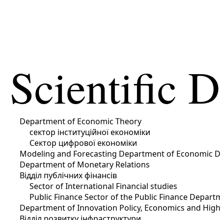
Scientific 
Department of Economic Theory
сектор інституційної економіки
Сектор цифрової економіки
Modeling and Forecasting Department of Economic 
Department of Monetary Relations
Відділ публічних фінансів
Sector of International Financial studies
Public Finance Sector of the Public Finance Depart
Department of Innovation Policy, Economics and Hig
Відділ розвитку інфраструктури