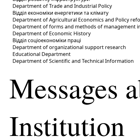
Department of Trade and Industrial Policy
Відділ економіки енергетики та клімату
Department of Agricultural Economics and Policy ref
Department of forms and methods of management in 
Department of Economic History
Відділ соціоекономіки праці
Department of organizational support research
Educational Department
Department of Scientific and Technical Information
Messages a
Institution