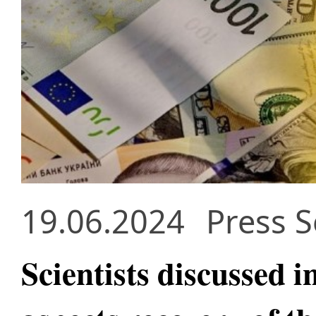
19.06.2024
Press S
Scientists discussed i