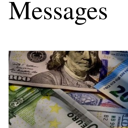
Messages