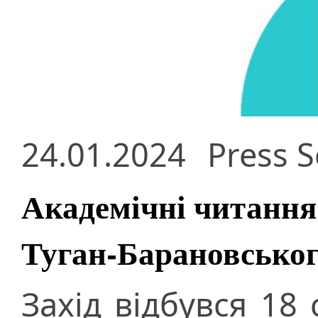
24.01.2024
Press S
Академічні читанн
Туган-Барановськог
Захід відбувся 18 