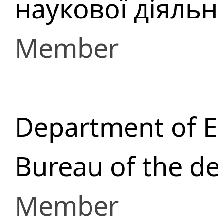
наукової діяльн
Member
Department of 
Bureau of the d
Member