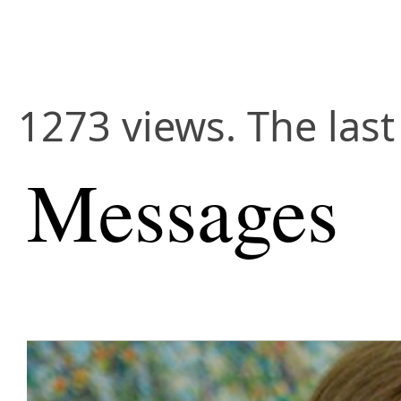
1273 views. The las
Messages