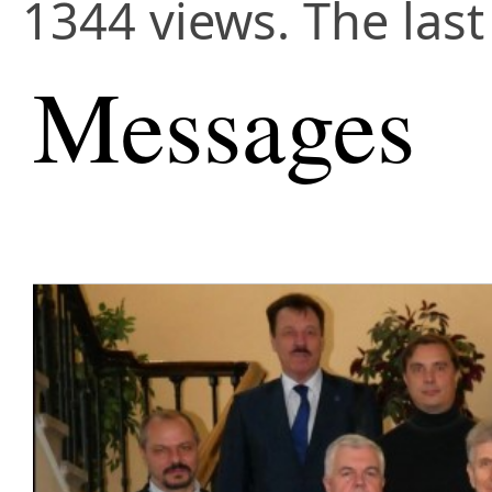
1344 views. The las
Messages