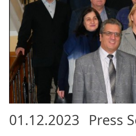
01.12.2023
Press S