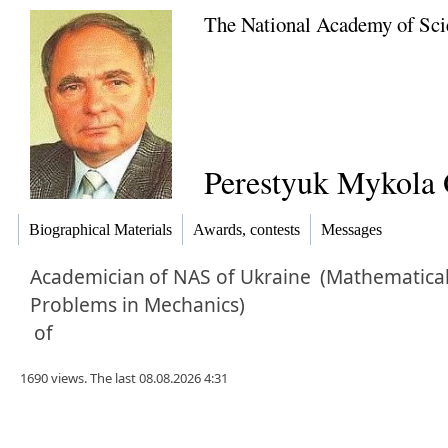
The National Academy of Sci
Perestyuk Mykola 
Biographical Materials
Awards, contests
Messages
Academician
of NAS of Ukraine
(Mathematica
Problems in Mechanics)
of
1690 views. The last 08.08.2026 4:31