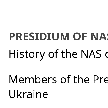
PRESIDIUM OF NA
History of the NAS 
Members of the Pre
Ukraine