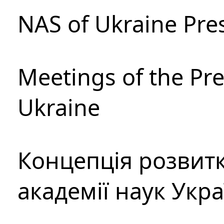
NAS of Ukraine Pre
Meetings of the Pre
Ukraine
Концепція розвитк
академії наук Укр