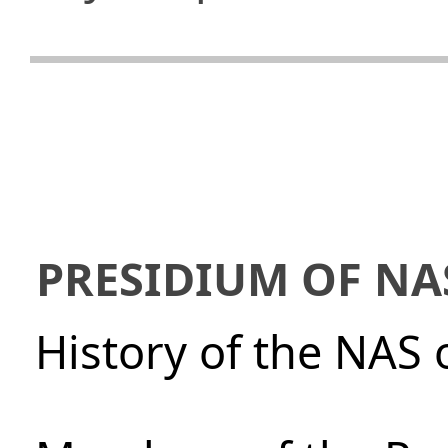
PRESIDIUM OF NA
History of the NAS 