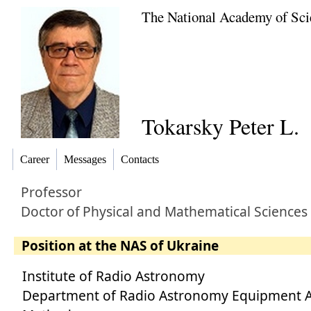
The National Academy of Sci
Tokarsky Peter L.
Career
Messages
Contacts
Professor
Doctor
of
Physical and Mathematical Sciences 
Position at the NAS of Ukraine
Institute of Radio Astronomy
Department of Radio Astronomy Equipment 