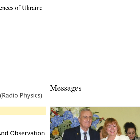
ences of Ukraine
Messages
(Radio Physics)
And Observation