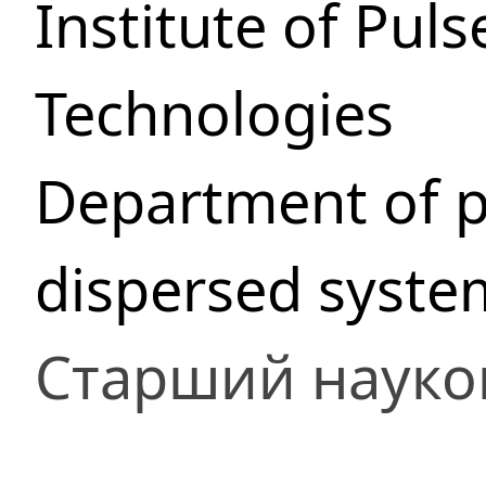
Institute of Pul
Technologies
Department of p
dispersed syste
Старший науко