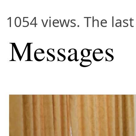
1054 views. The las
Messages