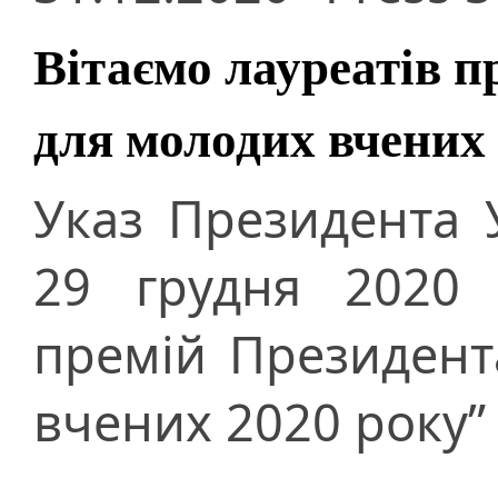
Вітаємо лауреатів п
для молодих вчених
Указ Президента 
29 грудня 2020 
премій Президент
вчених 2020 року”