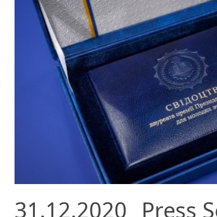
31.12.2020
Press S