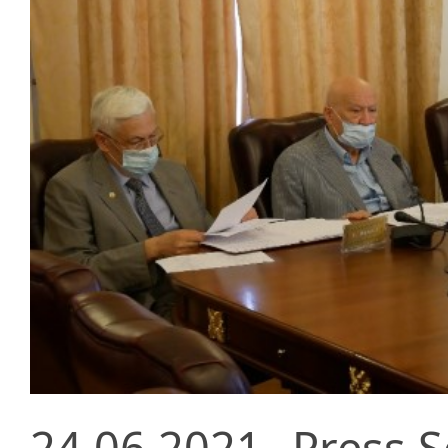
24.06.2021
Press S