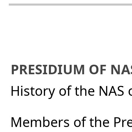
PRESIDIUM OF NA
History of the NAS 
Members of the Pre