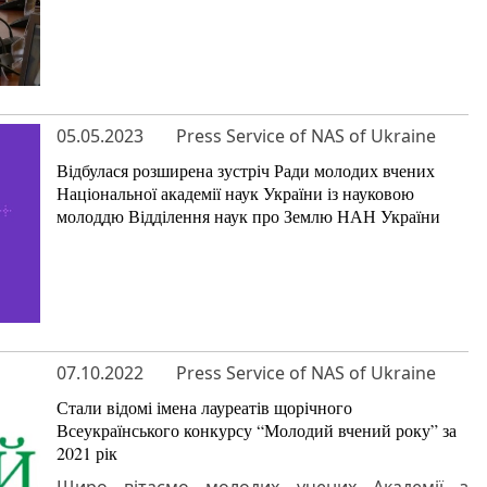
05.05.2023
Press Service of NAS of Ukraine
Відбулася розширена зустріч Ради молодих вчених
Національної академії наук України із науковою
молоддю Відділення наук про Землю НАН України
07.10.2022
Press Service of NAS of Ukraine
Стали відомі імена лауреатів щорічного
Всеукраїнського конкурсу “Молодий вчений року” за
2021 рік