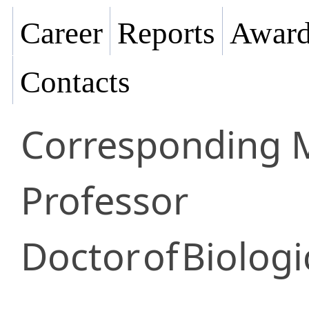
Career
Reports
Award
Contacts
Corresponding
Professor
Doctor
of
Biologi