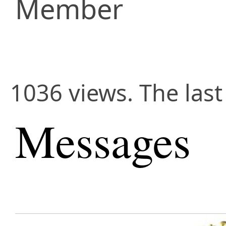
Member
1036 views. The las
Messages