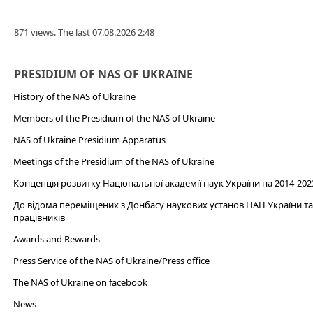
871 views. The last 07.08.2026 2:48
PRESIDIUM OF NAS OF UKRAINE
History of the NAS of Ukraine
Members of the Presidium of the NAS of Ukraine
NAS of Ukraine Presidium Apparatus​
Meetings of the Presidium of the NAS of Ukraine
Концепція розвитку Національної академії наук України на 2014-202
До відома переміщених з Донбасу наукових установ НАН України та 
працівників
Awards and Rewards
Press Service of the NAS of Ukraine/Press office
The NAS of Ukraine on facebook
News