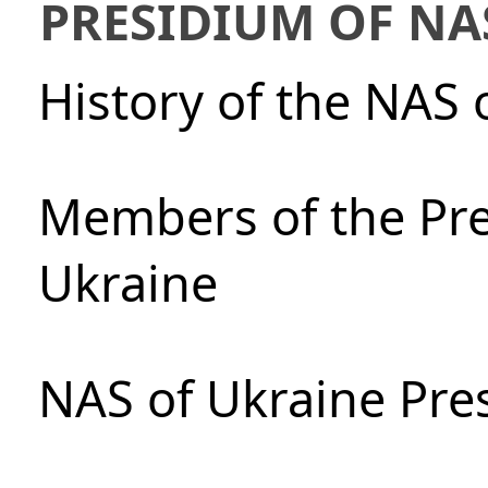
PRESIDIUM OF NA
History of the NAS 
Members of the Pre
Ukraine
NAS of Ukraine Pre