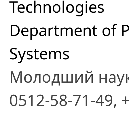
Technologies
Department of P
Systems
Молодший наук
0512-58-71-49,