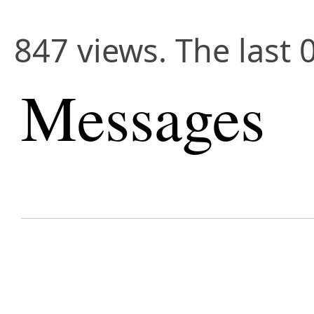
847 views. The last 
Messages