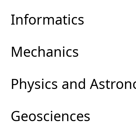
Informatics
Mechanics
Physics and Astro
Geosciences