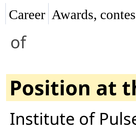
Career
Awards, contes
of
Position at 
Institute of Pul