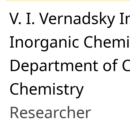
V. I. Vernadsky 
Inorganic Chemi
Department of
Chemistry
Researcher