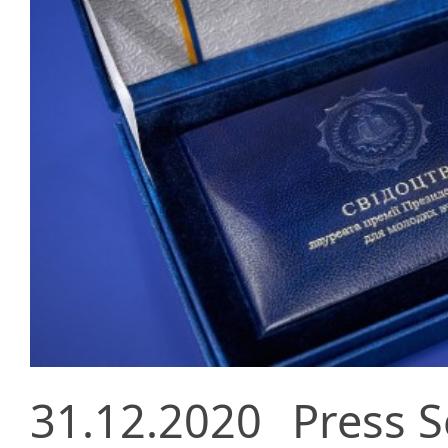
31.12.2020
Press S