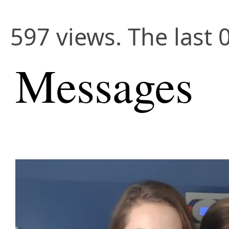
597 views. The last 
Messages