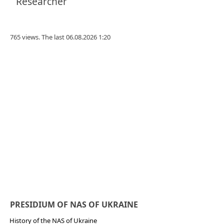
Researcher
765 views. The last 06.08.2026 1:20
PRESIDIUM OF NAS OF UKRAINE
History of the NAS of Ukraine