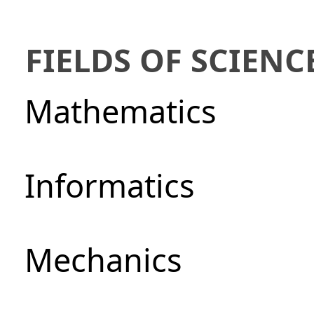
FIELDS OF SCIENC
Mathematics
Informatics
Mechanics