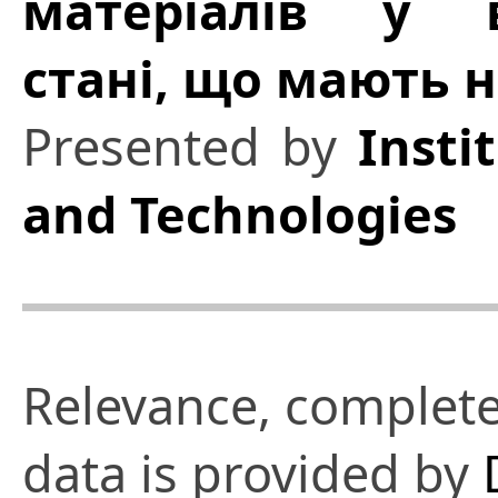
матеріалів у в
стані, що мають н
Presented by
Insti
and Technologies
Relevance, complete
data is provided by