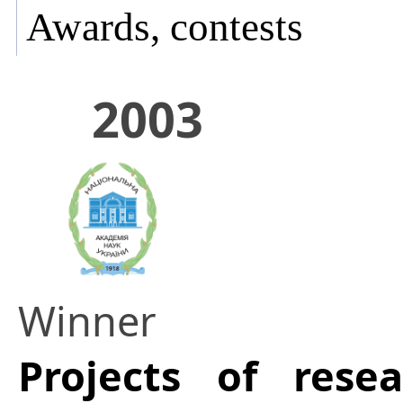
Awards, contests
2003
Winner
Projects of res