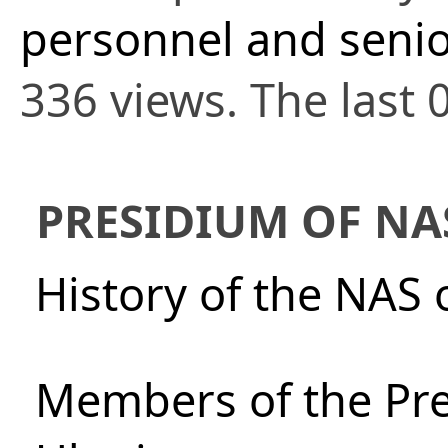
personnel and senio
336 views. The last 
PRESIDIUM OF NA
History of the NAS 
Members of the Pre