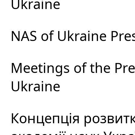
Ukraine
NAS of Ukraine Pre
Meetings of the Pre
Ukraine
Концепція розвитк