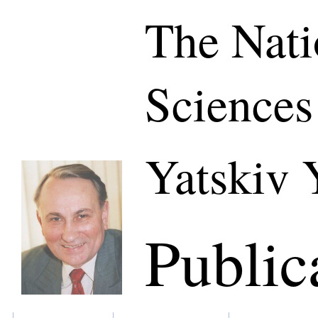
The Nati
Sciences
Yatskiv 
Public