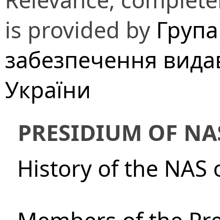
is provided by
Група
забезпечення вида
України
PRESIDIUM OF NA
History of the NAS 