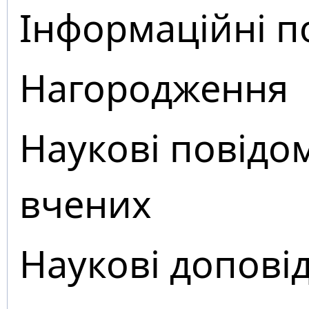
Інформаційні п
Нагородження
Наукові повідо
вчених
Наукові доповід