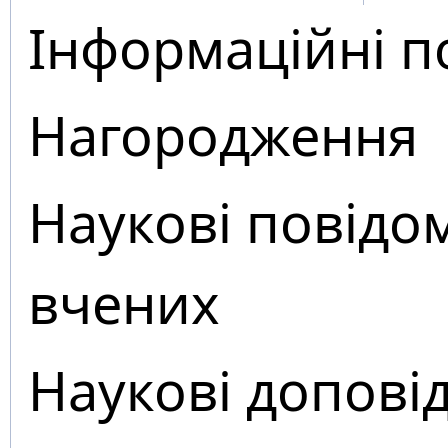
Інформаційні п
Нагородження
Наукові повідо
вчених
Наукові доповід