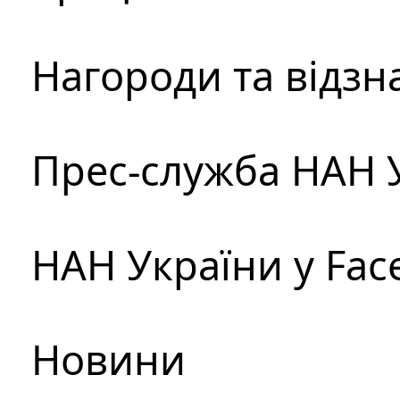
Нагороди та відзн
Прес-служба НАН 
НАН України у Fac
Новини