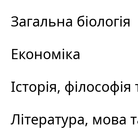
Загальна біологія
Економіка
Історія, філософія
Література, мова 