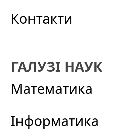
Контакти
ГАЛУЗІ НАУК
Математика
Інформатика