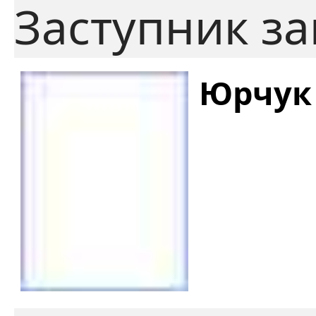
Заступник за
Юрчук