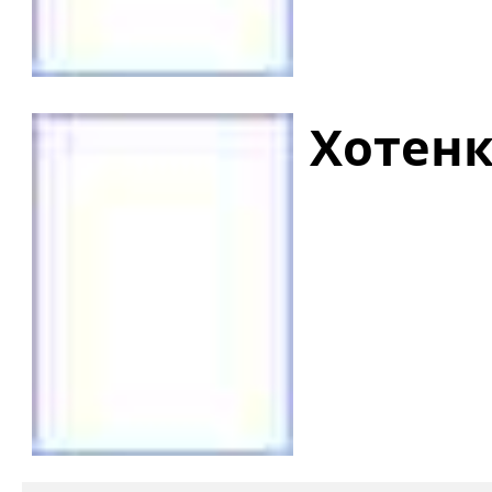
Хотенк