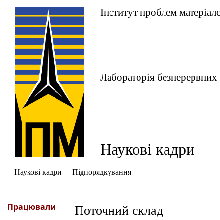
Інститут проблем матеріало
Лабораторія безперервних 
Наукові кадри
Наукові кадри
Підпорядкування
Працювали
Поточний склад