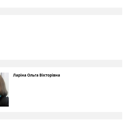
Ларіна Ольга Вікторівна