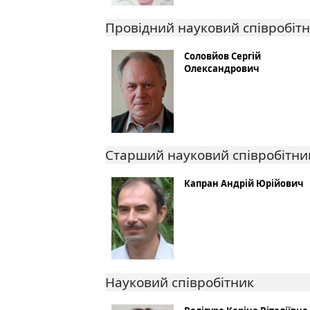
Провідний науковий співробіт
Соловйов Сергій
Олександрович
Старший науковий співробітни
Капран Андрій Юрійович
Науковий співробітник