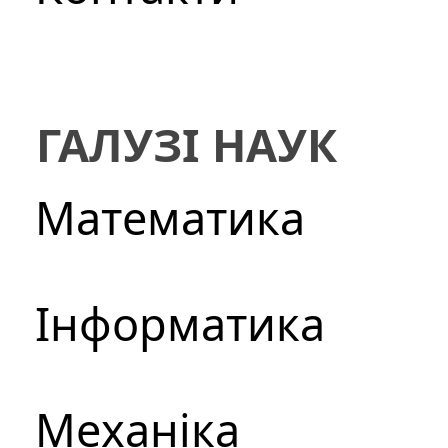
ГАЛУЗІ НАУК
Математика
Інформатика
Механіка