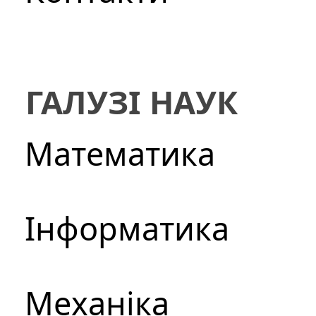
ГАЛУЗІ НАУК
Математика
Інформатика
Механіка