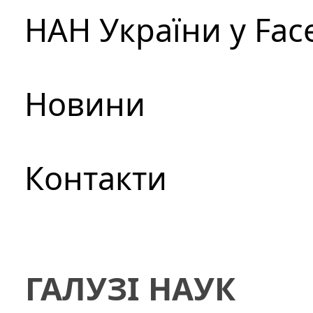
НАН України у Fac
Новини
Контакти
ГАЛУЗІ НАУК