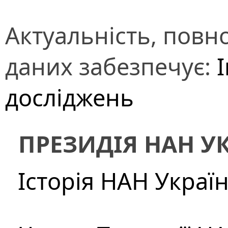
Актуальність, повно
даних забезпечує:
досліджень
ПРЕЗИДІЯ НАН У
Історія НАН Украї