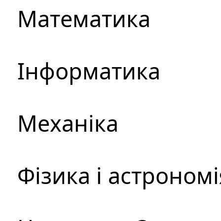
Математика
Інформатика
Механіка
Фізика і астрономі