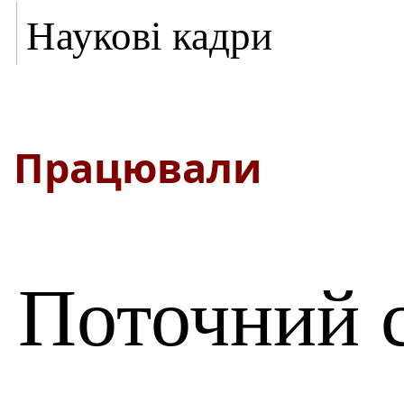
Наукові кадри
Працювали
Поточний 