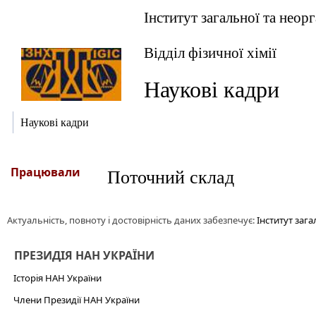
Інститут загальної та неорг
Відділ фізичної хімії
Наукові кадри
Наукові кадри
Працювали
Поточний склад
Актуальність, повноту і достовірність даних забезпечує:
Інститут зага
ПРЕЗИДІЯ НАН УКРАЇНИ
Історія НАН України
Члени Президії НАН України