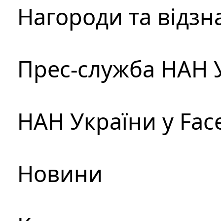
Нагороди та відзн
Прес-служба НАН 
НАН України у Fac
Новини