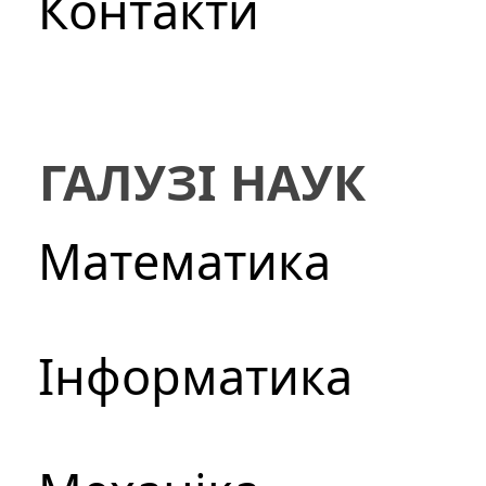
Контакти
ГАЛУЗІ НАУК
Математика
Інформатика