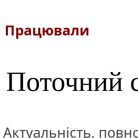
Працювали
Поточний 
Актуальність, повно