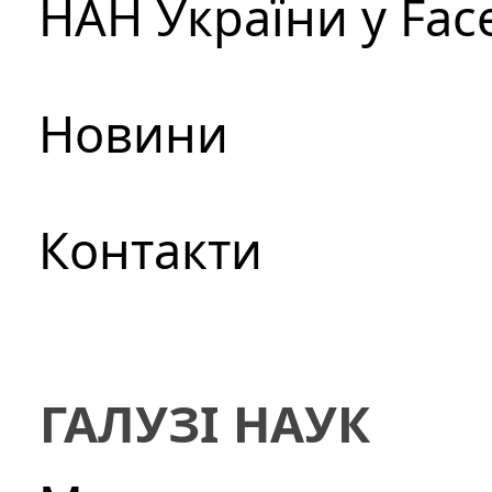
НАН України у Fac
Новини
Контакти
ГАЛУЗІ НАУК