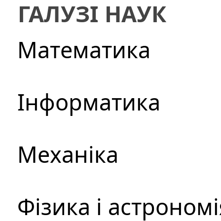
ГАЛУЗІ НАУК
Математика
Інформатика
Механіка
Фізика і астрономі