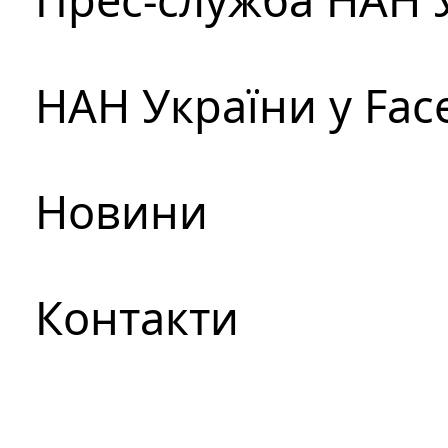
НАН України у Fac
Новини
Контакти