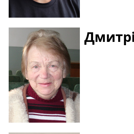
Дмитрі