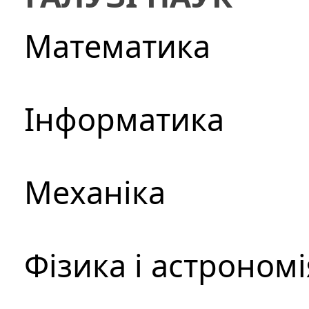
Математика
Інформатика
Механіка
Фізика і астрономі