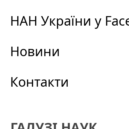
НАН України у Fac
Новини
Контакти
ГАЛУЗІ НАУК