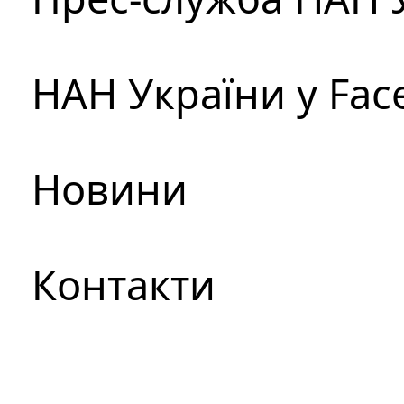
НАН України у Fac
Новини
Контакти