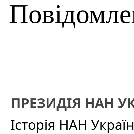
Повідомле
ПРЕЗИДІЯ НАН У
Історія НАН Украї