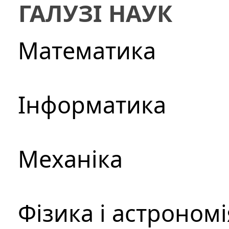
ГАЛУЗІ НАУК
Математика
Інформатика
Механіка
Фізика і астрономі