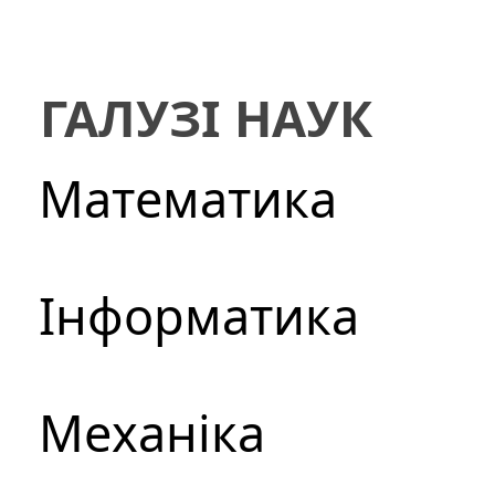
ГАЛУЗІ НАУК
Математика
Інформатика
Механіка