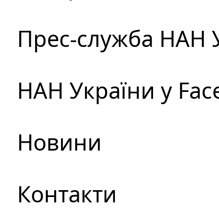
Прес-служба НАН 
НАН України у Fac
Новини
Контакти