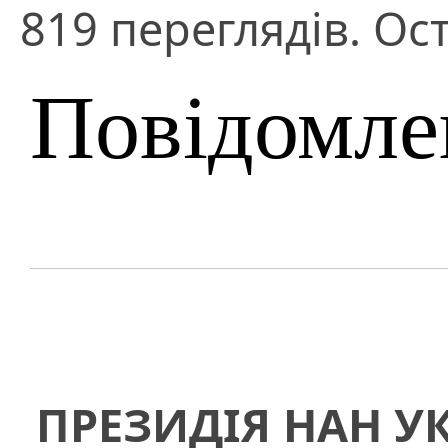
819 переглядів. Ост
Повідомле
ПРЕЗИДІЯ НАН У