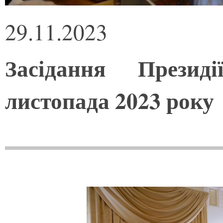
29.11.2023
Засідання Прези
листопада 2023 року