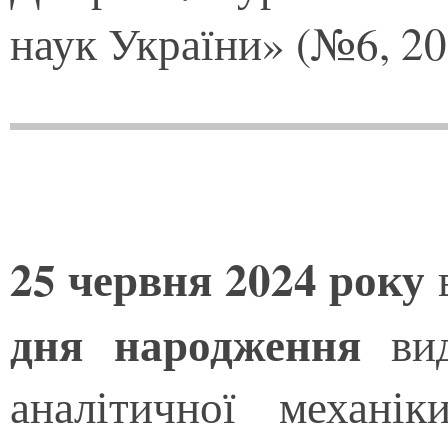
наук України» (№6, 20
25 червня 2024 року
дня народження
ви
аналітичної механік