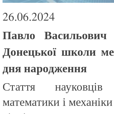
26.06.2024
Павло Васильович 
Донецької школи мех
дня народження
Стаття науковців 
математики і механіки