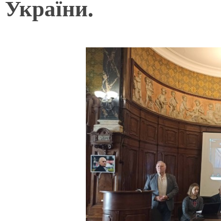
України.