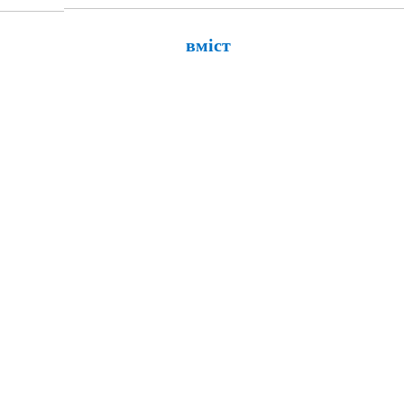
ити вміст 