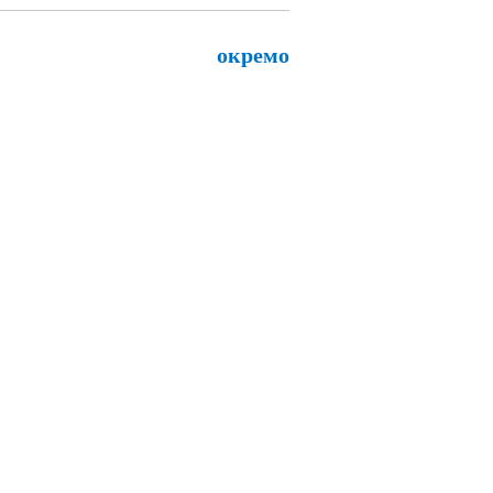
окремо