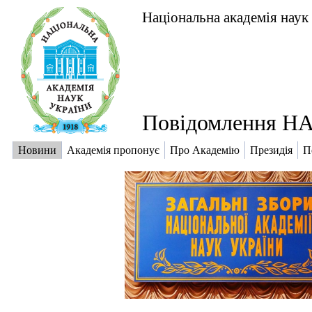
Національна академія наук
Повідомлення НА
Новини
Академія пропонує
Про Академію
Президія
П